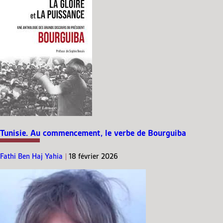
Tunisie. Au commencement, le verbe de Bourguiba
Fathi Ben Haj Yahia
|
18 février 2026