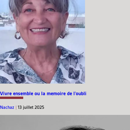
Vivre ensemble ou la memoire de l’oubli
Nachaz
|
13 juillet 2025