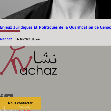
Enjeux Juridiques Et Politiques de la Qualification de Géno
Nachaz
|
14 février 2024
Nous contacter