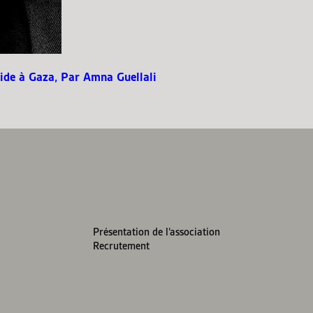
cide à Gaza, Par Amna Guellali
Présentation de l’association
Recrutement