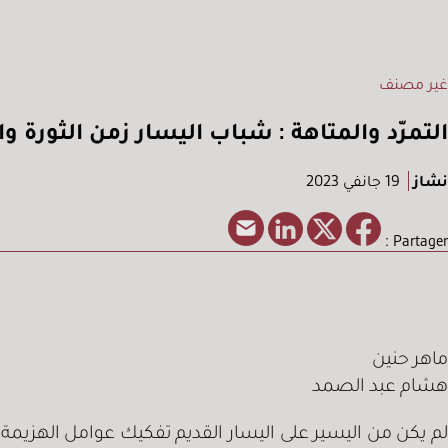
غير مصنف
التمرّد والمتاهة : شباب اليسار زمن الثورة 
نشاز
19 جانفي 2023
Partager :
ماهر حنين
هشام عبد الصمد
لم يكن من اليسير على اليسار القديم تفكيك عوامل الهزيمة.