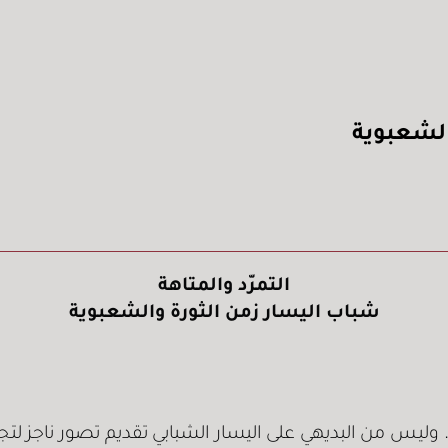
والشعبوية
التمرّد والمتاهة
شباب اليسار زمن الثورة والشعبوية
 وليس من البديهي على اليسار الشبابي تقديم تصور ناجز لت