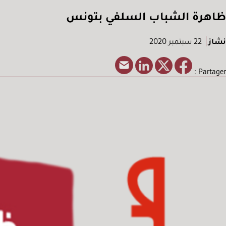
ظاهرة الشباب السلفي بتونس
نشاز
22 سبتمبر 2020
Partager :