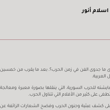
اسلام أنور
ية بدعوى ما جدوى الفن في زمن الحرب؟، بعد ما يقرب من خمسين
العربية.
ايشته للحرب السورية، التي ينقلها بصورة معبرة ومعالجة
ى على كثير من الأفلام التي تتناول الحرب.
نما على كشف عبثية وجنون الحرب وفضح الشعارات الزائفة عن