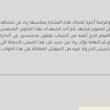
 وفرصة أخيرة للنجاة، هذه البشارة يعكسها زياد في مشاهد
ن لتصوير مشهد لأم أحد الشهداء، بهذا التكوين المدهش
لفيلم الذي أغلبه من الشباب يقفون محتشدين في الحارة
تر النهاية يؤكد زياد من جديد على هذا المعنى بالجملة التي
لجيش الحر ولا غيره من الجيوش المقاتلة على هذا الكوكب،