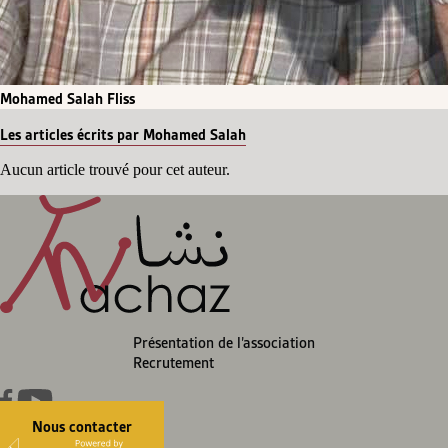
Mohamed Salah Fliss
Les articles écrits par Mohamed Salah
Aucun article trouvé pour cet auteur.
Présentation de l’association
Recrutement
Nous contacter