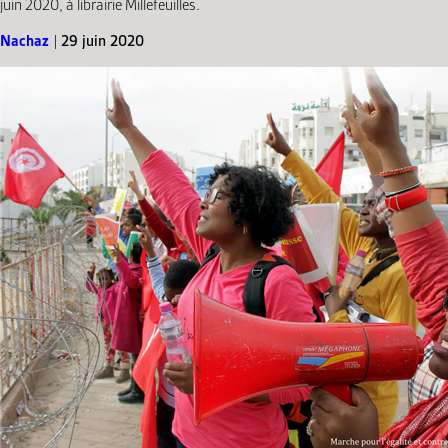
juin 2020, à librairie Millefeuilles.
Nachaz
|
29 juin 2020