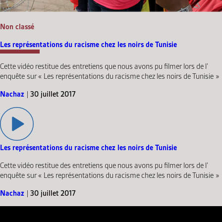
Non classé
Les représentations du racisme chez les noirs de Tunisie
Cette vidéo restitue des entretiens que nous avons pu filmer lors de l’
enquête sur « Les représentations du racisme chez les noirs de Tunisie »
Nachaz
|
30 juillet 2017
Les représentations du racisme chez les noirs de Tunisie
Cette vidéo restitue des entretiens que nous avons pu filmer lors de l’
enquête sur « Les représentations du racisme chez les noirs de Tunisie »
Nachaz
|
30 juillet 2017