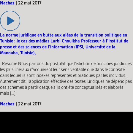
Nachaz
|
22 mai 2017
La norme juridique en butte aux aléas de la transition politique en
Tunisie : le cas des médias Larbi Chouikha Professeur à l’Institut de
presse et des sciences de l’information (IPSI, Université de la
Manouba, Tunisie),
Résumé Nous partons du postulat que l’édiction de principes juridiques
les plus libéraux n’acquièrent leur sens véritable que dans le contexte
dans lequel ils sont indexés représentés et pratiqués par les individus.
Autrement dit, l’application effective des textes juridiques ne dépend pas
des schèmes à partir desquels ils ont été conceptualisés et élaborés
mais […]
Nachaz
|
22 mai 2017