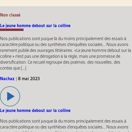
Non classé
Le jeune homme debout sur la colline
Nos publications sont jusque là du moins principalement des essais à
caractère politique ou des synthèses d’enquêtes sociales… Nous avons
rarement publié des ouvrages littéraires. «Le jeune homme debout sur la
colline » n’est pas une dérogation à la règle, mais une promesse de
diversification. Ce recueil regroupe des poèmes, des nouvelles, des
contes que […]
Nachaz
|
8 mai 2023
Le jeune homme debout sur la colline
Nos publications sont jusque là du moins principalement des essais à
caractère politique ou des synthèses d’enquêtes sociales… Nous avons