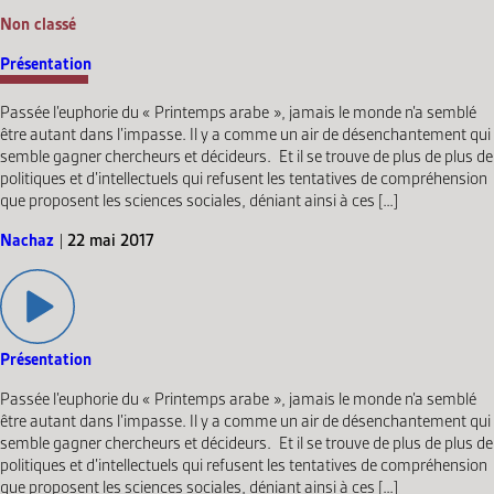
Non classé
Présentation
Passée l’euphorie du « Printemps arabe », jamais le monde n’a semblé
être autant dans l’impasse. Il y a comme un air de désenchantement qui
semble gagner chercheurs et décideurs. Et il se trouve de plus de plus de
politiques et d’intellectuels qui refusent les tentatives de compréhension
que proposent les sciences sociales, déniant ainsi à ces […]
Nachaz
|
22 mai 2017
Présentation
Passée l’euphorie du « Printemps arabe », jamais le monde n’a semblé
être autant dans l’impasse. Il y a comme un air de désenchantement qui
semble gagner chercheurs et décideurs. Et il se trouve de plus de plus de
politiques et d’intellectuels qui refusent les tentatives de compréhension
que proposent les sciences sociales, déniant ainsi à ces […]