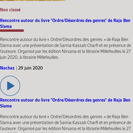
Non classé
Rencontre autour du livre "Ordre/Désordres des genres" de Raja Ben
Slama
Rencontre autour du livre « Ordre/Désordres des genres » de Raja Ben
Slama avec une présentation de Samia Kassab Charfi et en présence de
l’auteure. Organisé par les édition Nirvana et la librairie Millefeuilles le 27
juin 2020, à librairie Millefeuilles.
Nachaz
|
29 juin 2020
Rencontre autour du livre "Ordre/Désordres des genres" de Raja Ben
Slama
Rencontre autour du livre « Ordre/Désordres des genres » de Raja Ben
Slama avec une présentation de Samia Kassab Charfi et en présence de
l’auteure. Organisé par les édition Nirvana et la librairie Millefeuilles le 27