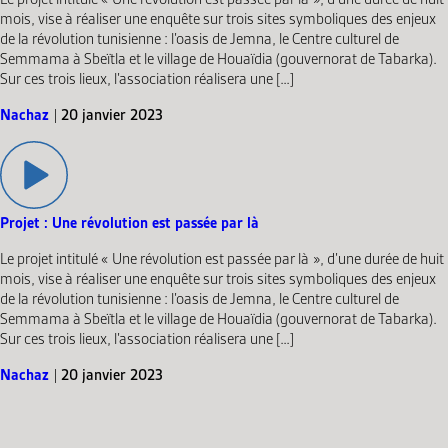
mois, vise à réaliser une enquête sur trois sites symboliques des enjeux
de la révolution tunisienne : l’oasis de Jemna, le Centre culturel de
Semmama à Sbeïtla et le village de Houaïdia (gouvernorat de Tabarka).
Sur ces trois lieux, l’association réalisera une […]
Nachaz
|
20 janvier 2023
Projet : Une révolution est passée par là
Le projet intitulé « Une révolution est passée par là », d’une durée de huit
mois, vise à réaliser une enquête sur trois sites symboliques des enjeux
de la révolution tunisienne : l’oasis de Jemna, le Centre culturel de
Semmama à Sbeïtla et le village de Houaïdia (gouvernorat de Tabarka).
Sur ces trois lieux, l’association réalisera une […]
Nachaz
|
20 janvier 2023