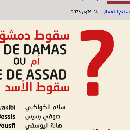
سليم اللغماني
|
14 أكتوبر 2025