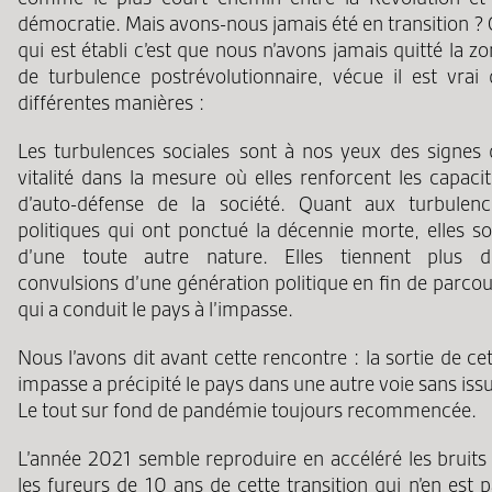
démocratie. Mais avons-nous jamais été en transition ?
qui est établi c’est que nous n’avons jamais quitté la z
de turbulence postrévolutionnaire, vécue il est vrai 
différentes manières :
Les turbulences sociales sont à nos yeux des signes 
vitalité dans la mesure où elles renforcent les capaci
d’auto-défense de la société. Quant aux turbulenc
politiques qui ont ponctué la décennie morte, elles so
d’une toute autre nature. Elles tiennent plus d
convulsions d’une génération politique en fin de parco
qui a conduit le pays à l’impasse.
Nous l’avons dit avant cette rencontre : la sortie de ce
impasse a précipité le pays dans une autre voie sans iss
Le tout sur fond de pandémie toujours recommencée.
L’année 2021 semble reproduire en accéléré les bruits 
les fureurs de 10 ans de cette transition qui n’en est 