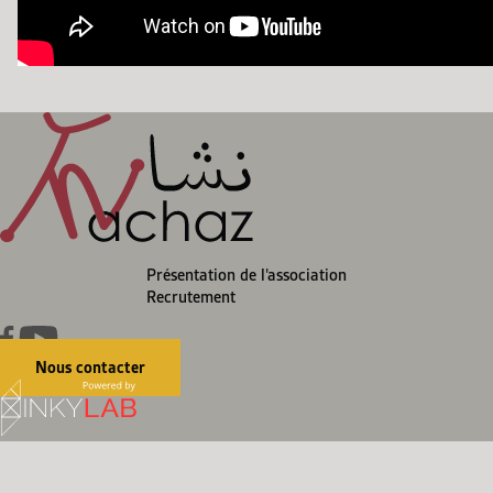
Présentation de l’association
Recrutement
Nous contacter