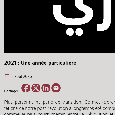
2021 : Une année particulière
8 août 2026
Partager :
Plus personne ne parle de transition. Ce mot (d’ordr
fétiche de notre post-révolution a longtemps été compr
comme le plus court chemin entre la Révolution et 