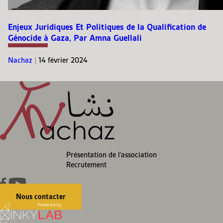
Enjeux Juridiques Et Politiques de la Qualification de
Génocide à Gaza, Par Amna Guellali
Nachaz
|
14 février 2024
Présentation de l’association
Recrutement
Nous contacter