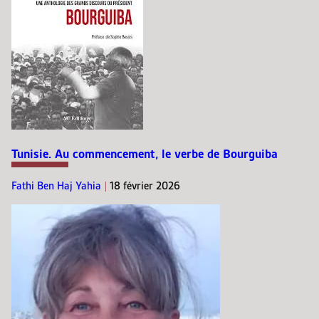
Tunisie. Au commencement, le verbe de Bourguiba
Fathi Ben Haj Yahia
|
18 février 2026