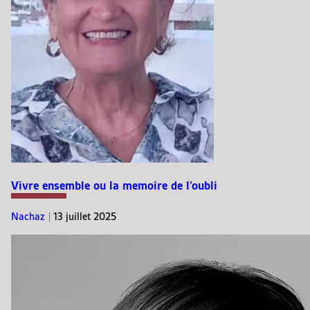
Vivre ensemble ou la memoire de l’oubli
Nachaz
|
13 juillet 2025