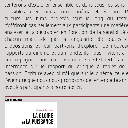
tenterons d’explorer ensemble et dans tous les sens l
possibles interactions entre cinéma et écriture. P
ailleurs, les films projetés tout le long du festiv
n’offriront pas seulement aux participants une matière
analyser et à décrypter en fonction de la sensibilité 
chacun mais, de par la singularité de toutes c
propositions et leur parti-pris d’explorer de nouvea
rapports au cinéma et au monde, ils nous invitent à l
accompagner dans ce mouvement et cette liberté, à no
interroger sur le rapport du critique à l’objet de 
passion. Ecriture avec plutôt que sur le cinéma, telle 
l’aventure que nous nous proposons de tenter cette ann
avec les participants à notre atelier.
Lire aussi