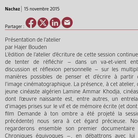
Nachaz
15 novembre 2015
Partager :
Présentation de l’atelier
par Hajer Bouden
L’édition de l’atelier d’écriture de cette session continu
de tenter de réfléchir – dans un va-et-vient ent
discussion et réflexion personnelle – sur les multipl
manières possibles de penser et d’écrire à partir 
l’image cinématographique. La présence, à cet atelier,
jeune cinéaste algérien Lamine Ammar Khodja, cinéas
dont l’œuvre naissante est, entre autres, un entrela
d’images prises sur le vif et de mémoire écrite (et dont
film Demande à ton ombre a été projeté la sessi
précédente) nous sera à cet égard précieuse. No
regarderons ensemble son premier documentaire
Chroniques équivoques –, en débattrons avec lui 