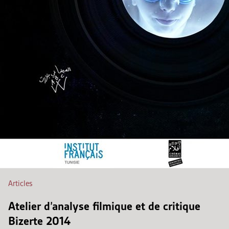
Articles
Atelier d’analyse filmique et de critique
Bizerte 2014