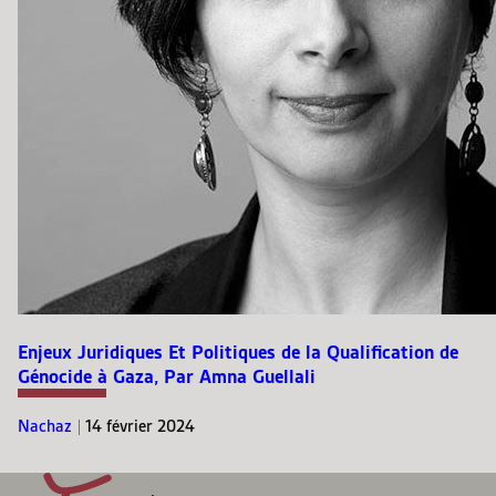
Enjeux Juridiques Et Politiques de la Qualification de
Génocide à Gaza, Par Amna Guellali
Nachaz
|
14 février 2024