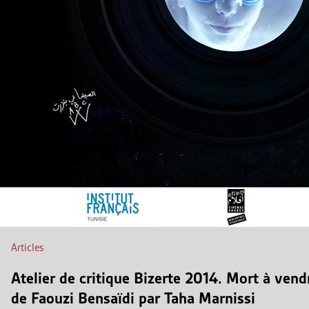
Articles
Atelier de critique Bizerte 2014. Mort à vend
de Faouzi Bensaïdi par Taha Marnissi