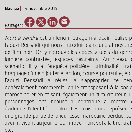
Nachaz
14 novembre 2015
Partager :
Mort à vendre
est un long métrage marocain réalisé p
Faouzi Bensaïdi qui nous introduit dans une atmosphè
de film noir. On y retrouve les codes visuels du genre
lumière contrastée, espaces restreints. Au niveau 
scénario, il y a l’enquête policière, criminalité, traf
braquage d’une bijouterie, action, course-poursuite, etc
Faouzi Bensaïdi a réussi à s’approprier ce gen
généralement commercial en le transposant à la socié
marocaine et en faisant également un film d’auteur. L
personnages ont beaucoup contribué à mettre 
évidence l’identité du film. Les trois amis représente
une grande partie de la jeunesse marocaine perdue, sa
avenir, vivant au jour le jour moyennant vol à la tire, traf
etc.