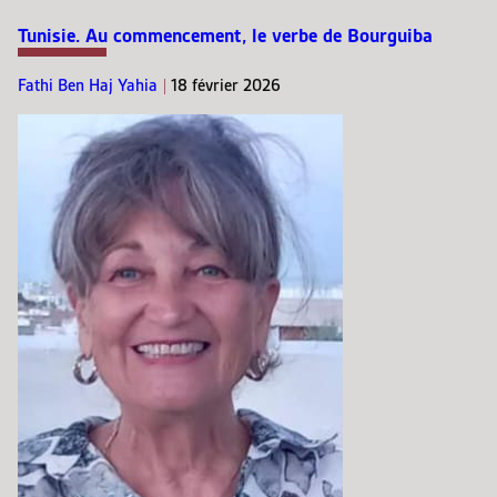
Tunisie. Au commencement, le verbe de Bourguiba
Fathi Ben Haj Yahia
|
18 février 2026