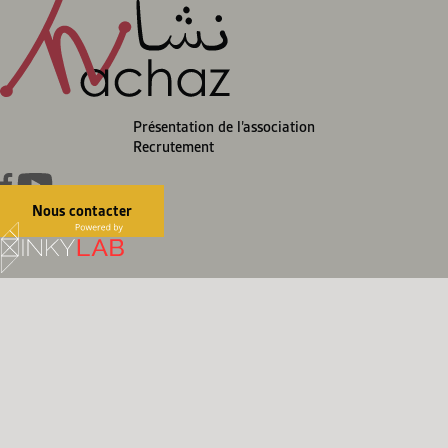
Présentation de l’association
Recrutement
Nous contacter