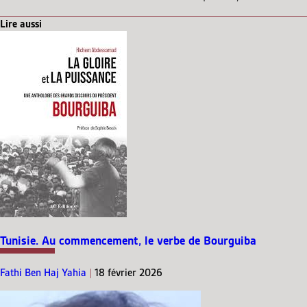
Lire aussi
Tunisie. Au commencement, le verbe de Bourguiba
Fathi Ben Haj Yahia
|
18 février 2026