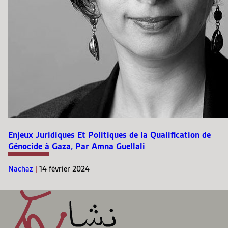
Enjeux Juridiques Et Politiques de la Qualification de
Génocide à Gaza, Par Amna Guellali
Nachaz
|
14 février 2024