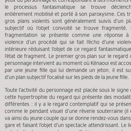
le processus fantasmatique se trouve déclench
entièrement mobilisé et porté à son paroxysme. Ces tr
gros plans violents sont généralement suivis d’un pl
subjectif où l’objet convoité se trouve fragmenté. 
fragmentation se présente comme une réponse à 
violence d’un procédé qui se fait l’écho d’une violen
intérieure réduisant l’objet de ce regard fantasmatiqu
l’état de fragment. Le premier gros plan sur le regard
personnage intervient au moment où Kénaoui est accos
par une jeune fille qui lui demande un jeton, il est su
d’un plan subjectif focalisé sur les pieds de la jeune fille.
Toute l’activité du personnage est placée sous le signe
cette hypertrophie du regard qui présente des modalit
différentes : il y a le regard contemplatif qui se prése
comme le pendant visuel d’une rêverie souterraine (il 
va ainsi du jeune couple qui se donne rendez-vous dans
gare et faisant l’objet d’un spectacle attendrissant. Le l