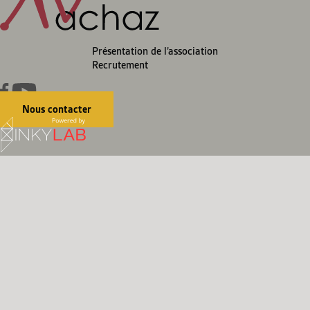
Présentation de l’association
Recrutement
Nous contacter