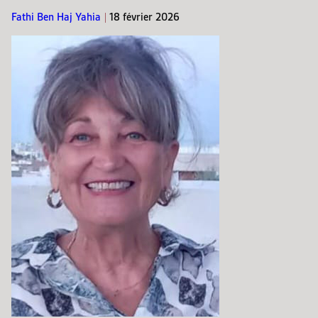
Fathi Ben Haj Yahia
|
18 février 2026