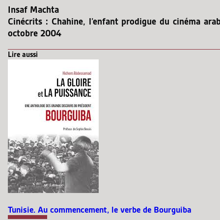
Insaf Machta
Cinécrits : Chahine, l’enfant prodigue du cinéma arab
octobre 2004
Lire aussi
Tunisie. Au commencement, le verbe de Bourguiba