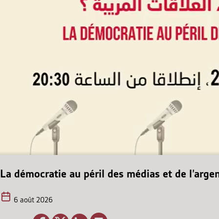
La démocratie au péril des médias et de l’argen
6 août 2026