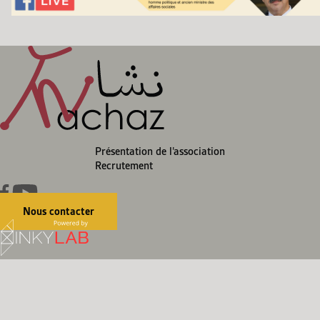
Présentation de l’association
Recrutement
Nous contacter