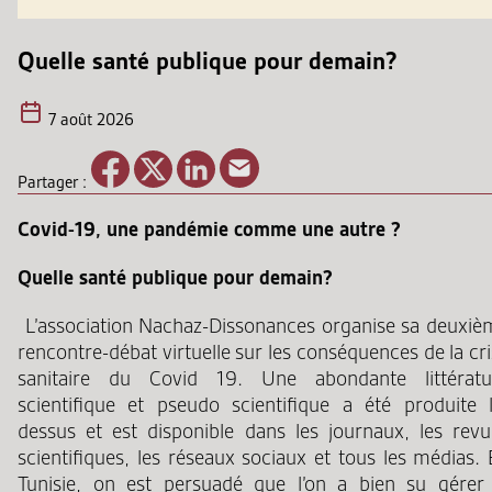
Quelle santé publique pour demain?
7 août 2026
Partager :
Covid-19, une pandémie comme une autre ?
Quelle santé publique pour demain?
L’association Nachaz-Dissonances organise sa deuxiè
rencontre-débat virtuelle sur les conséquences de la cr
sanitaire du Covid 19. Une abondante littératu
scientifique et pseudo scientifique a été produite l
dessus et est disponible dans les journaux, les revu
scientifiques, les réseaux sociaux et tous les médias.
Tunisie, on est persuadé que l’on a bien su gérer 