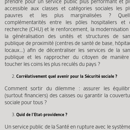
prendre pour un service public plus performant et pl
accessible aux classes et catégories sociales les pl
pauvres et les plus marginalisées ? Quell
complémentarités entre les pôles hospitaliers et 
recherche (CHU) et le renforcement, la modernisation 
la généralisation des unités et structures de san
publique de proximité (centres de santé de base, hôpit
locaux…) afin de décentraliser les services de la san
publique et les rapprocher du citoyen de manière
toucher les coins les plus reculés du pays ?
Corrélativement quel avenir pour la Sécurité sociale ?
Comment sortir du dilemme : assurer les équilibr
(surtout financiers) des caisses ou garantir la couvert
sociale pour tous ?
Quid de l’Etat-providence ?
Un service public de la Santé en rupture avec le systèm