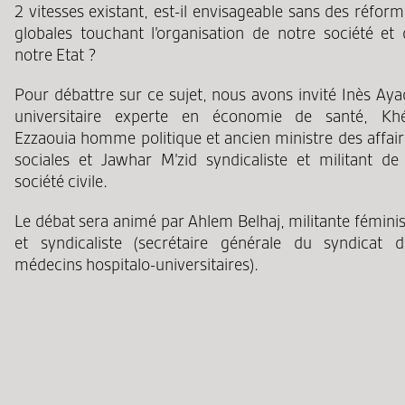
2 vitesses existant, est-il envisageable sans des réfor
globales touchant l’organisation de notre société et 
notre Etat ?
Pour débattre sur ce sujet, nous avons invité Inès Aya
universitaire experte en économie de santé, Khél
Ezzaouia homme politique et ancien ministre des affair
sociales et Jawhar M’zid syndicaliste et militant de 
société civile.
Le débat sera animé par Ahlem Belhaj, militante fémini
et syndicaliste (secrétaire générale du syndicat d
médecins hospitalo-universitaires).