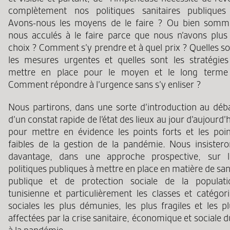
complètement nos politiques sanitaires publiques
Avons-nous les moyens de le faire ? Ou bien somm
nous acculés à le faire parce que nous n’avons plus 
choix ? Comment s’y prendre et à quel prix ? Quelles s
les mesures urgentes et quelles sont les stratégies
mettre en place pour le moyen et le long terme
Comment répondre à l’urgence sans s’y enliser ?
Nous partirons, dans une sorte d’introduction au déba
d’un constat rapide de l’état des lieux au jour d’aujourd’
pour mettre en évidence les points forts et les poin
faibles de la gestion de la pandémie. Nous insistero
davantage, dans une approche prospective, sur l
politiques publiques à mettre en place en matière de sa
publique et de protection sociale de la populati
tunisienne et particulièrement les classes et catégori
sociales les plus démunies, les plus fragiles et les p
affectées par la crise sanitaire, économique et sociale 