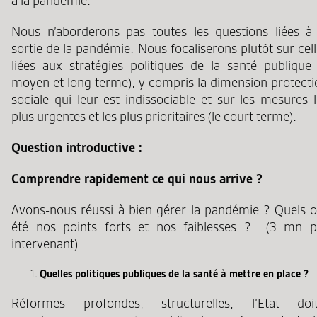
à la pandémie.
Nous n’aborderons pas toutes les questions liées à 
sortie de la pandémie. Nous focaliserons plutôt sur cel
liées aux stratégies politiques de la santé publique 
moyen et long terme), y compris la dimension protecti
sociale qui leur est indissociable et sur les mesures 
plus urgentes et les plus prioritaires (le court terme).
Question introductive :
Comprendre rapidement ce qui nous arrive ?
Avons-nous réussi à bien gérer la pandémie ? Quels o
été nos points forts et nos faiblesses ? (3 mn p
intervenant)
Quelles politiques publiques de la santé à mettre en place ?
Réformes profondes, structurelles, l’Etat doit-