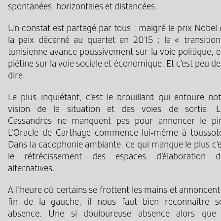
spontanées, horizontales et distancées.
Un constat est partagé par tous : malgré le prix Nobel
la paix décerné au quartet en 2015 : la « transition
tunisienne avance poussivement sur la voie politique, e
piétine sur la voie sociale et économique. Et c’est peu de
dire.
Le plus inquiétant, c’est le brouillard qui entoure no
vision de la situation et des voies de sortie. L
Cassandres ne manquent pas pour annoncer le pir
L’Oracle de Carthage commence lui-même à toussote
Dans la cacophonie ambiante, ce qui manque le plus c’e
le rétrécissement des espaces d’élaboration d
alternatives.
A l’heure où certains se frottent les mains et annoncent
fin de la gauche, il nous faut bien reconnaître s
absence. Une si douloureuse absence alors que 