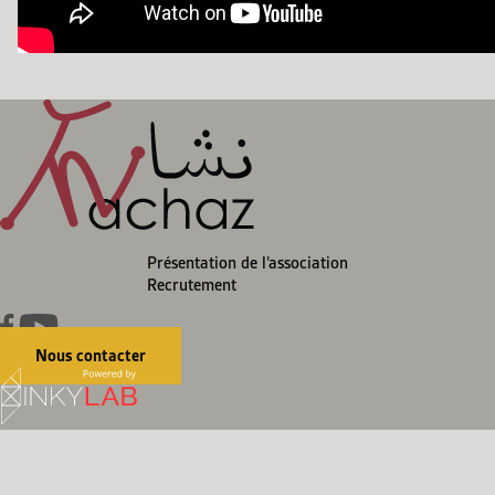
Présentation de l’association
Recrutement
Nous contacter