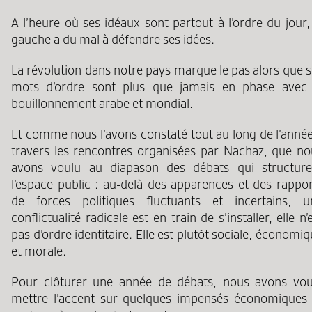
A l’heure où ses idéaux sont partout à l’ordre du jour,
gauche a du mal à défendre ses idées.
La révolution dans notre pays marque le pas alors que 
mots d’ordre sont plus que jamais en phase avec 
bouillonnement arabe et mondial.
Et comme nous l’avons constaté tout au long de l’année
travers les rencontres organisées par Nachaz, que no
avons voulu au diapason des débats qui structure
l’espace public : au-delà des apparences et des rappor
de forces politiques fluctuants et incertains, u
conflictualité radicale est en train de s’installer, elle n’
pas d’ordre identitaire. Elle est plutôt sociale, économi
et morale.
Pour clôturer une année de débats, nous avons vou
mettre l’accent sur quelques impensés économiques 