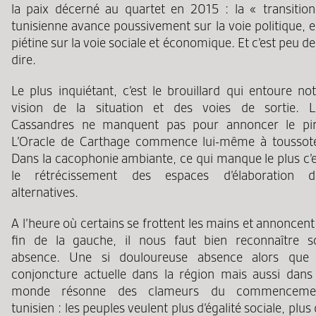
la paix décerné au quartet en 2015 : la « transition
tunisienne avance poussivement sur la voie politique, e
piétine sur la voie sociale et économique. Et c’est peu de
dire.
Le plus inquiétant, c’est le brouillard qui entoure no
vision de la situation et des voies de sortie. L
Cassandres ne manquent pas pour annoncer le pir
L’Oracle de Carthage commence lui-même à toussote
Dans la cacophonie ambiante, ce qui manque le plus c’e
le rétrécissement des espaces d’élaboration d
alternatives.
A l’heure où certains se frottent les mains et annoncent
fin de la gauche, il nous faut bien reconnaître s
absence. Une si douloureuse absence alors que 
conjoncture actuelle dans la région mais aussi dans 
monde résonne des clameurs du commenceme
tunisien : les peuples veulent plus d’égalité sociale, plus