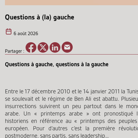
Questions à (la) gauche
6 août 2026
Partager :
Questions à gauche, questions à la gauche
Entre le 17 décembre 2010 et le 14 janvier 2011 la Tuni
se soulevait et le régime de Ben Ali est abattu. Plusie
insurrections suivirent un peu partout dans le mon
arabe. Un « printemps arabe » ont pronostiqué l
historiens en référence au « printemps des peuples
européen. Pour d’autres c’est la première révoluti
postmoderne, sans partis, sans leadership…