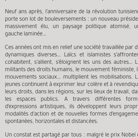
Neuf ans après, l’anniversaire de la révolution tunisie
porte son lot de bouleversements : un nouveau préside
massivement élu, un paysage politique atomisé, u
gauche laminée…
Ces années ont mis en relief une société travaillée par 
dynamiques diverses… Laïcs et islamistes s’affronten
cohabitent, s’allient, s’éloignent les uns des autres… 
militants des droits humains, le mouvement féministe, 
mouvements sociaux… multiplient les mobilisations. L
jeunes continuent à exprimer leur colère et à revendiq
leurs droits, dans les régions, sur les lieux de travail, d
les espaces publics. A travers différentes form
d’expressions artistiques, ils développent leurs propr
modalités d’action et de nouvelles formes d’engageme
spontanées, horizontales et distancées.
Un constat est partagé par tous : malgré le prix Nobel