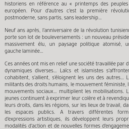
historiens en référence au « printemps des peuples
européen. Pour d’autres c’est la première révoluti
postmoderne, sans partis, sans leadership…
Neuf ans après, l’anniversaire de la révolution tunisie
porte son lot de bouleversements : un nouveau préside
massivement élu, un paysage politique atomisé, u
gauche laminée…
Ces années ont mis en relief une société travaillée par 
dynamiques diverses… Laïcs et islamistes s’affronten
cohabitent, s’allient, s’éloignent les uns des autres… 
militants des droits humains, le mouvement féministe, 
mouvements sociaux… multiplient les mobilisations. L
jeunes continuent à exprimer leur colère et à revendiq
leurs droits, dans les régions, sur les lieux de travail, d
les espaces publics. A travers différentes form
d’expressions artistiques, ils développent leurs propr
modalités d’action et de nouvelles formes d’engageme