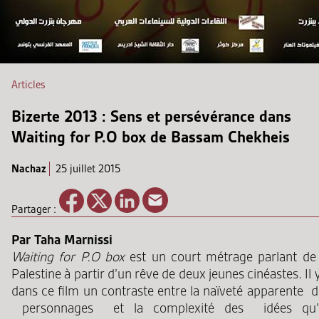
Articles
Bizerte 2013 : Sens et persévérance dans
Waiting for P.O box de Bassam Chekheis
Nachaz
25 juillet 2015
Partager :
Par Taha Marnissi
Waiting for P.O box
est un court métrage parlant de 
Palestine à partir d’un rêve de deux jeunes cinéastes. Il 
dans ce film un contraste entre la naïveté apparente d
personnages et la complexité des idées qu’i