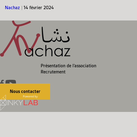
Nachaz
|
14 février 2024
Présentation de l’association
Recrutement
Nous contacter